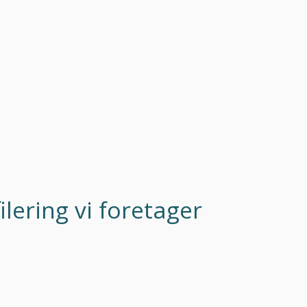
lering vi foretager