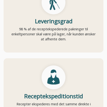
Leveringsgrad
98 % af de receptekspederede pakninger til
enkeltpersoner skal være på lager, når kunden ønsker
at afhente dem.
Receptekspeditionstid
Recepter ekspederes med det samme direkte i