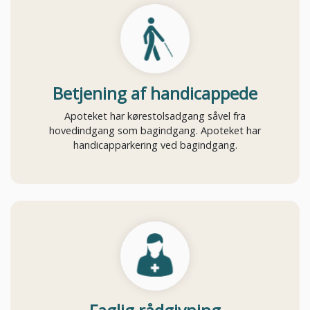
Betjening af handicappede
Apoteket har kørestolsadgang såvel fra
hovedindgang som bagindgang. Apoteket har
handicapparkering ved bagindgang.