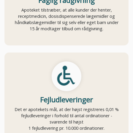
Faglig rådgivning
Apoteket tilstræber, at alle kunder der henter,
receptmedicin, dosisdispenserede lægemidler og
håndkøbslægemidler til sig selv eller eget barn under
15 år modtager tilbud om rådgivning.
Fejludleveringer
Det er apotekets mål, at der højst registreres 0,01 %
fejludleveringer i forhold til antal ordinationer -
svarende til højst
1 fejludlevering pr. 10.000 ordinationer.