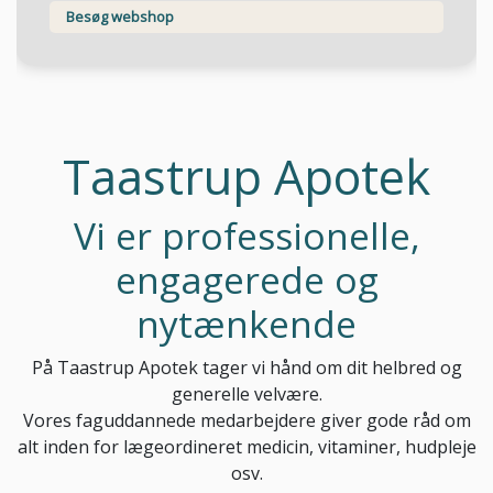
Besøg webshop
Taastrup Apotek
Vi er professionelle,
engagerede og
nytænkende
På Taastrup Apotek tager vi hånd om dit helbred og
generelle velvære.
Vores faguddannede medarbejdere giver gode råd om
alt inden for lægeordineret medicin, vitaminer, hudpleje
osv.