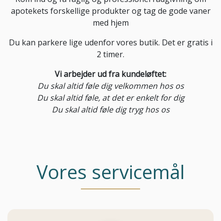
apotekets forskellige produkter og tag de gode vaner
med hjem
Du kan parkere lige udenfor vores butik. Det er gratis i
2 timer.
Vi arbejder ud fra kundeløftet:
Du skal altid føle dig velkommen hos os
Du skal altid føle, at det er enkelt for dig
Du skal altid føle dig tryg hos os
Vores servicemål