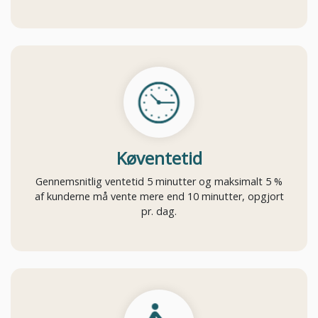
Køventetid
Gennemsnitlig ventetid 5 minutter og maksimalt 5 %
af kunderne må vente mere end 10 minutter, opgjort
pr. dag.